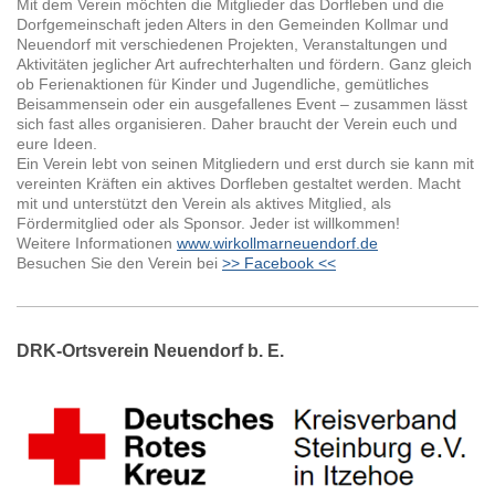
Mit dem Verein möchten die Mitglieder das Dorfleben und die
Dorfgemeinschaft jeden Alters in den Gemeinden Kollmar und
Neuendorf mit verschiedenen Projekten, Veranstaltungen und
Aktivitäten jeglicher Art aufrechterhalten und fördern. Ganz gleich
ob Ferienaktionen für Kinder und Jugendliche, gemütliches
Beisammensein oder ein ausgefallenes Event – zusammen lässt
sich fast alles organisieren. Daher braucht der Verein euch und
eure Ideen.
Ein Verein lebt von seinen Mitgliedern und erst durch sie kann mit
vereinten Kräften ein aktives Dorfleben gestaltet werden. Macht
mit und unterstützt den Verein als aktives Mitglied, als
Fördermitglied oder als Sponsor. Jeder ist willkommen!
Weitere Informationen
www.wirkollmarneuendorf.de
Besuchen Sie den Verein bei
>> Facebook <<
DRK-Ortsverein Neuendorf b. E.