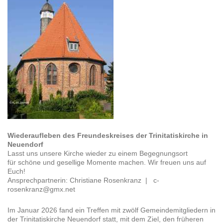
Wiederaufleben des Freundeskreises der Trinitatiskirche in
Neuendorf
Lasst uns unsere Kirche wieder zu einem Begegnungsort
für schöne und gesellige Momente machen. Wir freuen uns auf
Euch!
Ansprechpartnerin:
Christiane Rosenkranz |
c-
rosenkranz@gmx.net
Im Januar 2026 fand ein Treffen mit zwölf Gemeindemitgliedern in
der Trinitatiskirche Neuendorf statt, mit dem Ziel, den früheren