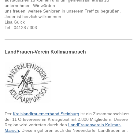
unternehmen. Wir würden
uns freuen, weitere Senioren in unserem Treff zu begrüßen.
Jeder ist herzlich willkommen.
Lisa Gülck
Tel.: 04128 / 303
LandFrauen-Verein Kollmarmarsch
Der
Kreislandfrauenverband Steinburg
ist ein Zusammenschluss
der 11 Ortsvereine im Kreisgebiet mit 2.800 Mitgliedern. Unsere
Region wird vertreten durch den
LandFrauenverein Kollmar-
Marsch
.
Diesem gehören auch die Neuendorfer Landfrauen an.