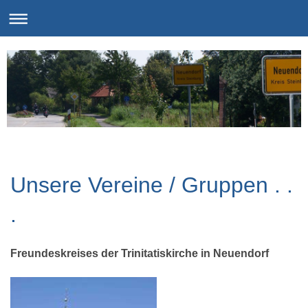
Unsere Vereine / Gruppen . .
.
Freundeskreises der Trinitatiskirche in Neuendorf