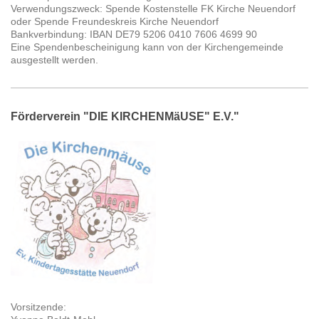
Verwendungszweck: Spende Kostenstelle FK Kirche Neuendorf
oder Spende Freundeskreis Kirche Neuendorf
Bankverbindung: IBAN DE79 5206 0410 7606 4699 90
Eine Spendenbescheinigung kann von der Kirchengemeinde
ausgestellt werden.
Förderverein "DIE KIRCHENMäUSE" E.V."
Vorsitzende: